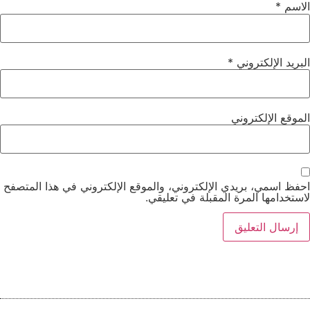
الاسم
*
البريد الإلكتروني
*
الموقع الإلكتروني
احفظ اسمي، بريدي الإلكتروني، والموقع الإلكتروني في هذا المتصفح
لاستخدامها المرة المقبلة في تعليقي.