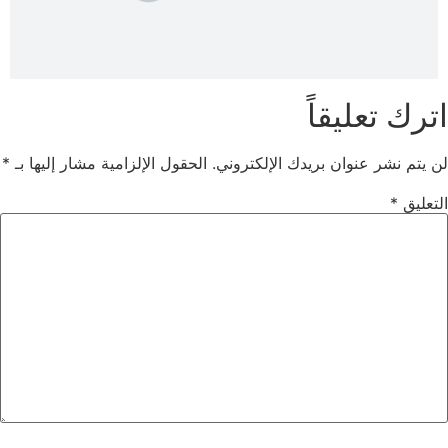
اترك تعليقاً
لن يتم نشر عنوان بريدك الإلكتروني.
الحقول الإلزامية مشار إليها بـ
*
التعليق
*