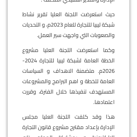
حيث استعرضت اللجنة العليا تقرير نشاط
شبكة ليبيا للتجارة للعام 2023م، و التحديات
والصعوبات التي واجهت سير العمل.
وكما استعرضت اللجنة العليا مشروع
الخطة العامة لشبكة ليبيا للتجارة 2024-
2026م. متضمنة الاهداف و السياسات
العامة للخطة و اهم البرامج والمشروعات
المستهدف تنفيذها خلال الفترة، وقررت
اعتمادها.
هذا وقد كلفت اللجنة العليا مجلس
الإدارة بإعداد مقترح مشروع قانون التجارة