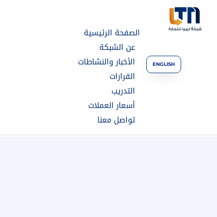
الصفحة الرئيسية
عن الشبكة
الأخبار والنشاطات
ENGLISH
القرارات
التدريب
أسعار العملات
تواصل معنا