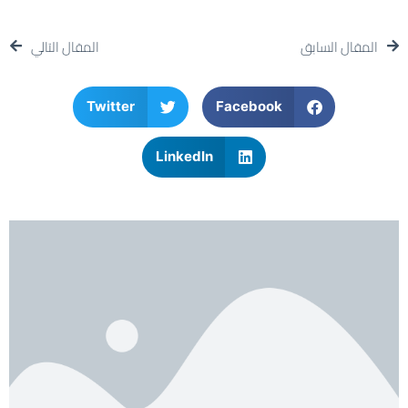
المقال السابق
المقال التالي
Twitter
Facebook
LinkedIn