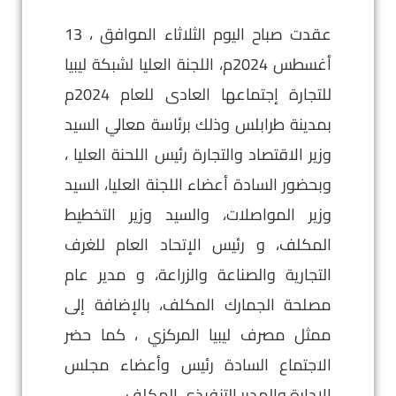
عقدت صباح اليوم الثلاثاء الموافق ، 13
أغسطس 2024م، اللجنة العليا لشبكة ليبيا
للتجارة إجتماعها العادى للعام 2024م
بمدينة طرابلس وذلك برئاسة معالي السيد
وزير الاقتصاد والتجارة رئيس اللحنة العليا ،
وبحضور السادة أعضاء اللجنة العليا، السيد
وزير المواصلات، والسيد وزير التخطيط
المكلف، و رئيس الإتحاد العام للغرف
التجارية والصناعة والزراعة، و مدير عام
مصلحة الجمارك المكلف، بالإضافة إلى
ممثل مصرف ليبيا المركزي ، كما حضر
الاجتماع السادة رئيس وأعضاء مجلس
الإدارة والمدير التنفيذي المكلف .