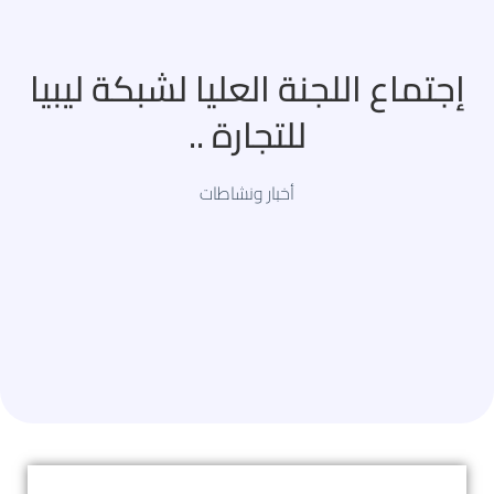
إجتماع اللجنة العليا لشبكة ليبيا
للتجارة ..
أخبار ونشاطات