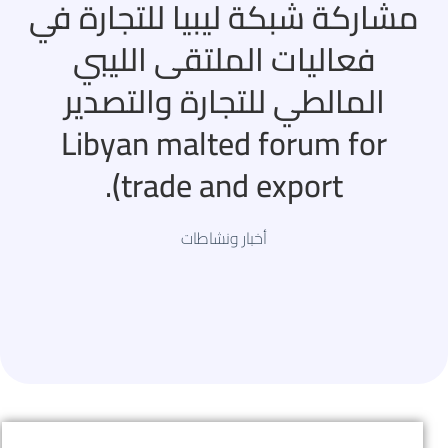
مشاركة شبكة ليبيا للتجارة في
فعاليات الملتقى الليبي
المالطي للتجارة والتصدير
Libyan malted forum for
trade and export).
أخبار ونشاطات