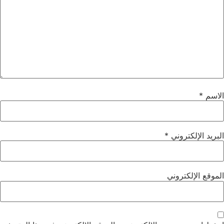
لاسم
*
لبريد الإلكتروني
*
لموقع الإلكتروني