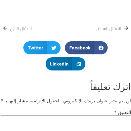
المقال السابق
المقال التالي
Twitter
Facebook
LinkedIn
ترك تعليقاً
ن يتم نشر عنوان بريدك الإلكتروني.
الحقول الإلزامية مشار إليها بـ
*
لتعليق
*