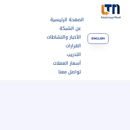
الصفحة الرئيسية
عن الشبكة
الأخبار والنشاطات
ENGLISH
القرارات
التدريب
أسعار العملات
تواصل معنا