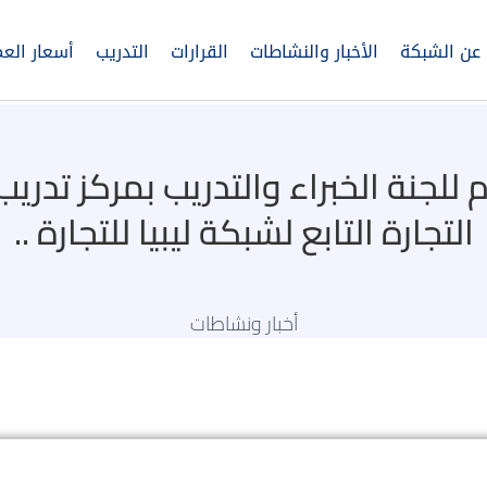
عن الشبكة
الأخبار والنشاطات
القرارات
التدريب
أسعار العم
لإجتماع الأول لسنة 2024م للجنة الخبراء والتدريب
التجارة التابع لشبكة ليبيا للتجارة ..
أخبار ونشاطات