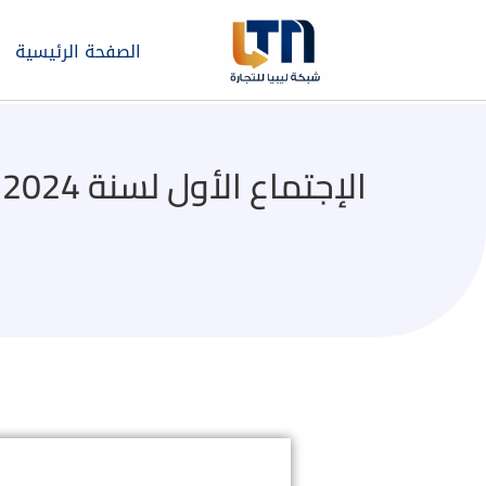
الصفحة الرئيسية
ا