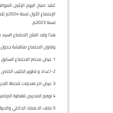
لسنة 2023م.
هذا وقد افتتح الاجتماع السيد م
وتناول الاجتماع مناقشة جدول اعم
1 عرض محضر الاجتماع السابق للاعتماد
2-اعداد و تطوير الكتيب الخاص بالمركز.
3 عرض اخر تعديلات للخطة التدريب لسنة 2024.
4 توفير المدربين لتغطية البرنامج التدريبي.
5 ملف الاعتماد الداخلي والدولي.