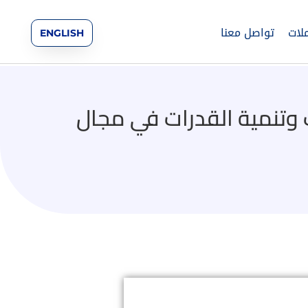
لات
تواصل معنا
ENGLISH
 بمركز تدريب وتنمية القدرات في مجال