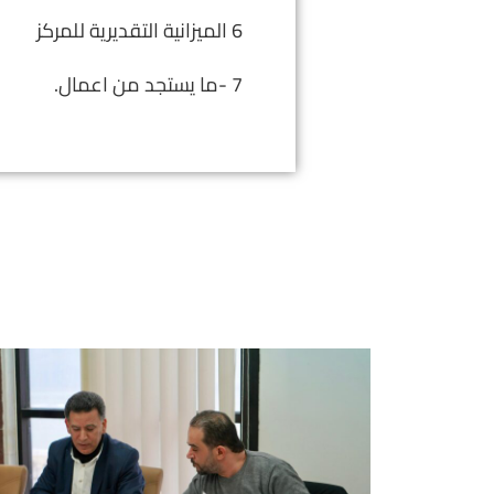
6 الميزانية التقديرية للمركز
7 -ما يستجد من اعمال.