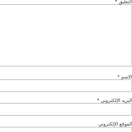
التعليق
*
الاسم
*
البريد الإلكتروني
*
الموقع الإلكتروني