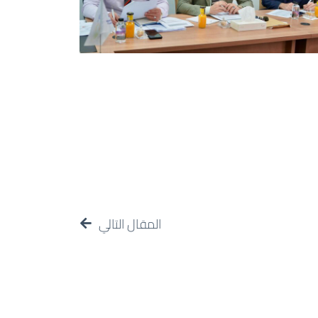
المقال التالي