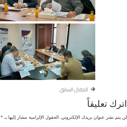
المقال السابق
اترك تعليقاً
لن يتم نشر عنوان بريدك الإلكتروني.
الحقول الإلزامية مشار إليها بـ
*